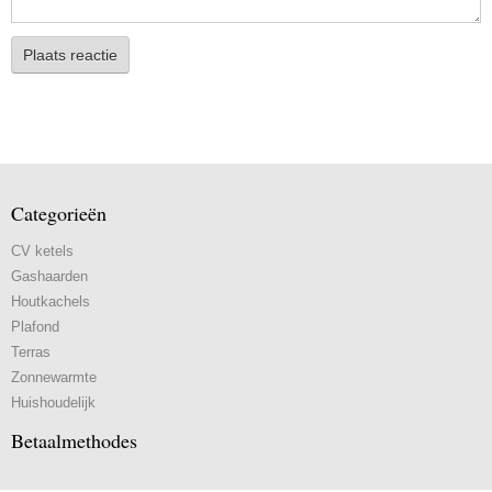
Plaats reactie
Categorieën
CV ketels
Gashaarden
Houtkachels
Plafond
Terras
Zonnewarmte
Huishoudelijk
Betaalmethodes