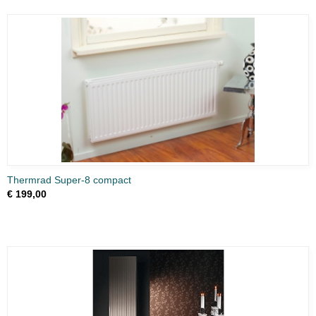
Thermrad Super-8 compact
€ 199,00