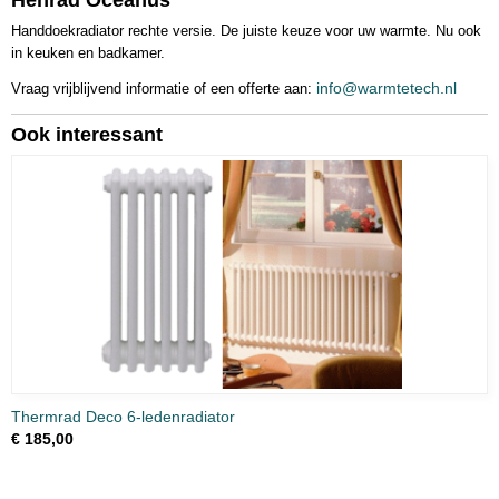
Henrad Oceanus
Handdoekradiator rechte versie. De juiste keuze voor uw warmte. Nu ook
in keuken en badkamer.
info@warmtetech.nl
Vraag vrijblijvend informatie of een offerte aan:
Ook interessant
Thermrad Deco 6-ledenradiator
€ 185,00