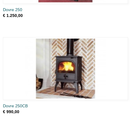
Dovre 250
€ 1.250,00
Dovre 250CB
€ 990,00