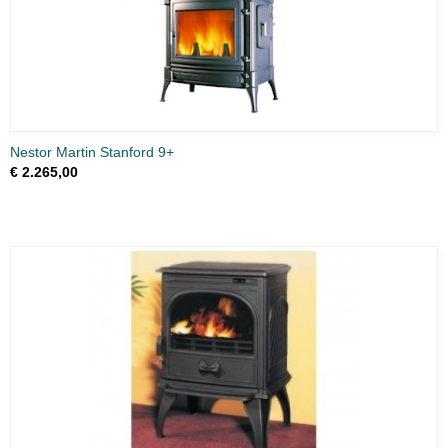
Nestor Martin Stanford 9+
€ 2.265,00