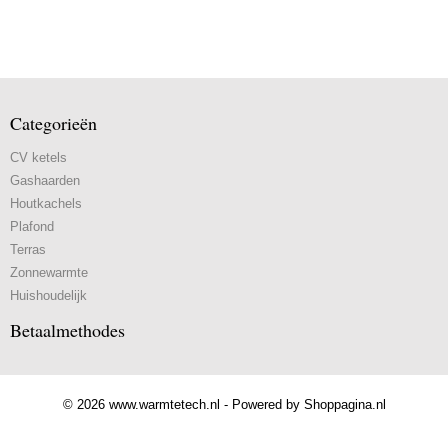
Categorieën
CV ketels
Gashaarden
Houtkachels
Plafond
Terras
Zonnewarmte
Huishoudelijk
Betaalmethodes
© 2026 www.warmtetech.nl - Powered by Shoppagina.nl