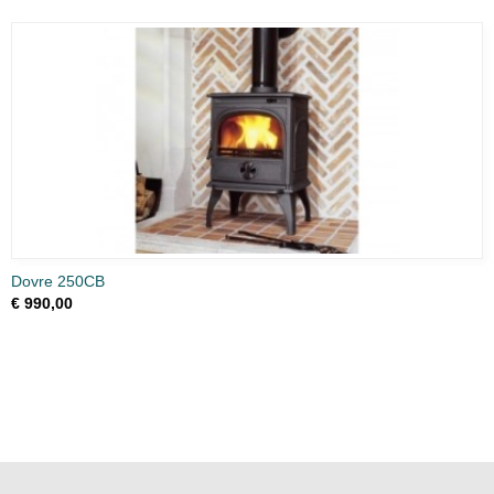
Dovre 250CB
€ 990,00