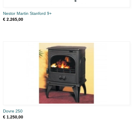
Nestor Martin Stanford 9+
€ 2.265,00
Dovre 250
€ 1.250,00